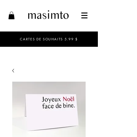
CARTES DE SOUHAITS 5.99 $