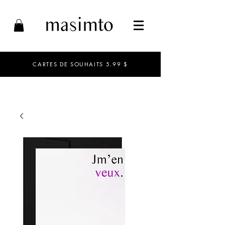
CARTES DE SOUHAITS 5.99 $