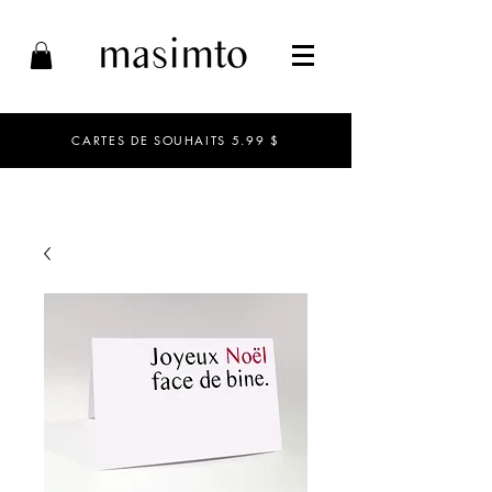
CARTES DE SOUHAITS 5.99 $