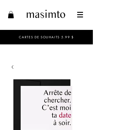
CARTES DE SOUHAITS 5.99 $